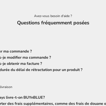
Avez-vous besoin d'aide ?
Questions fréquemment posées
ler ma commande ?
-je modifier ma commande ?
je obtenir ma facture ?
 durée du délai de rétractation pour un produit ?
livraison
ays livre-t-on BUYnBLUE?
rter des frais supplémentaires, comme des frais de douane 