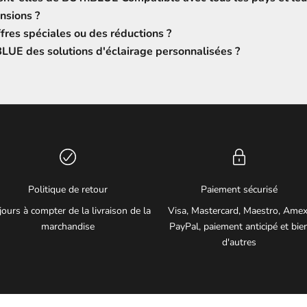
ensions ?
ffres spéciales ou des réductions ?
LUE des solutions d'éclairage personnalisées ?
Politique de retour
Paiement sécurisé
jours à compter de la livraison de la
Visa, Mastercard, Maestro, Amex
marchandise
PayPal, paiement anticipé et bie
d'autres