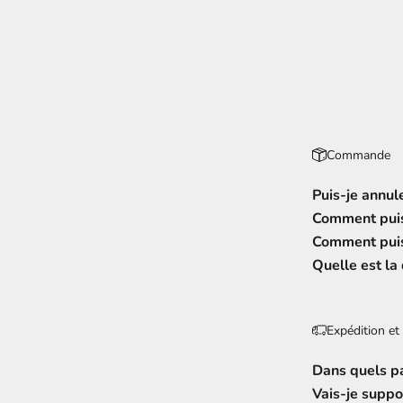
Commande
Puis-je annu
Comment puis
Comment puis-
Quelle est la
Expédition et 
Dans quels p
Vais-je suppo