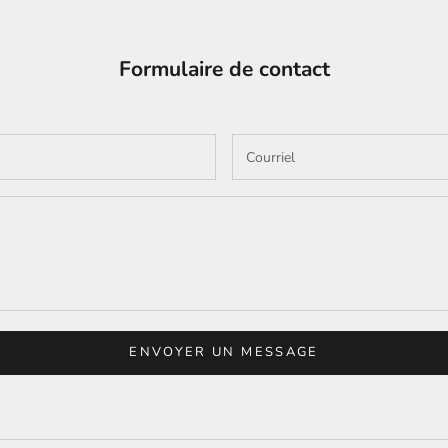
Formulaire de contact
ENVOYER UN MESSAGE