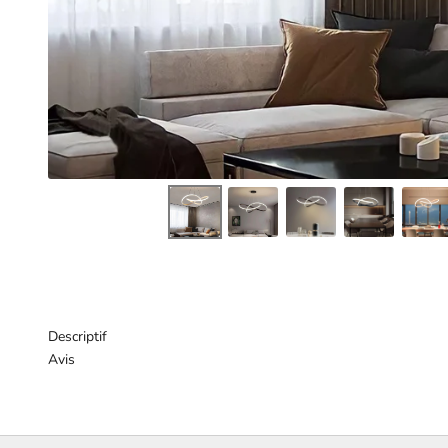
Descriptif
Avis