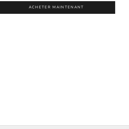
ACHETER MAINTENANT