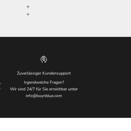
Zuverlässiger Kundensupport
,
Irgendwelche Fragen?
r
Wir sind 24/7 für Sie erreichbar unter
info@buynblue.com