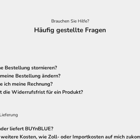
Brauchen Sie Hilfe?
Häufig gestellte Fragen
e Bestellung stornieren?
 meine Bestellung ändern?
 ich meine Rechnung?
t die Widerrufsfrist für ein Produkt?
Lieferung
nder liefert BUYnBLUE?
weitere Kosten, wie Zoll- oder Importkosten auf mich zuk