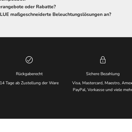
erangebote oder Rabatte?
LUE maßgeschneiderte Beleuchtungslösungen an?
Rückgaberecht
Sichere Bezahlung
14 Tage ab Zustellung der Ware
Visa, Mastercard, Maestro, Amex
PayPal, Vorkasse und viele meh