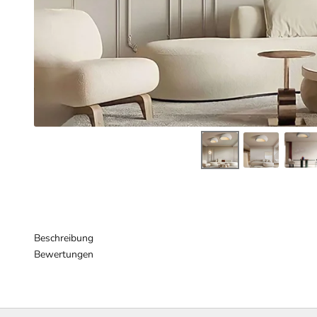
Beschreibung
Bewertungen