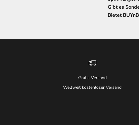
Gibt es Sond
Bietet BUYnB
Gratis Versand
Weltweit kostenloser Versand