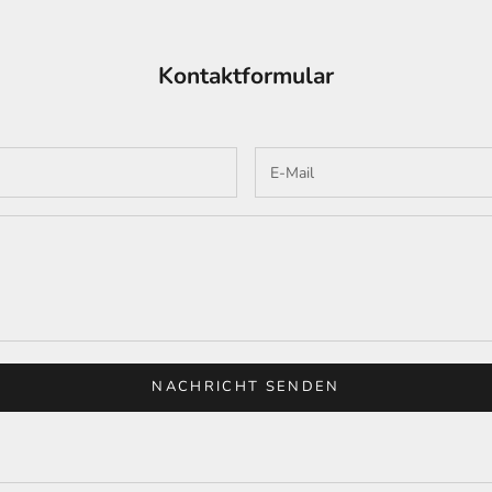
Kontaktformular
NACHRICHT SENDEN