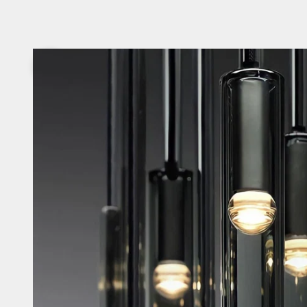
Zurück