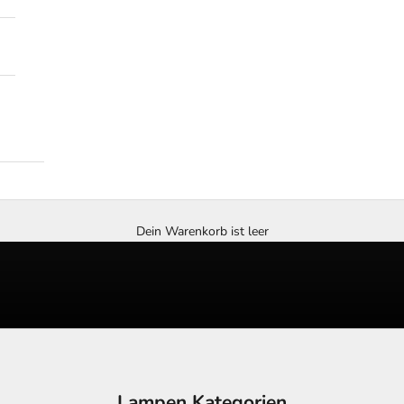
Dein Warenkorb ist leer
Lampen Kategorien