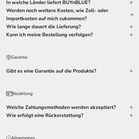
In welche Länder liefert BUYnBLUE?
Werden noch weitere Kosten, wie Zoll- oder
Importkosten auf mich zukommen?
Wie lange dauert die Lieferung?
Kann ich meine Bestellung verfolgen?
Garantie
Gibt es eine Garantie auf die Produkte?
Bezahlung
Welche Zahlungsmethoden werden akzeptiert?
Wie erfolgt eine Rückerstattung?
Allgemeines