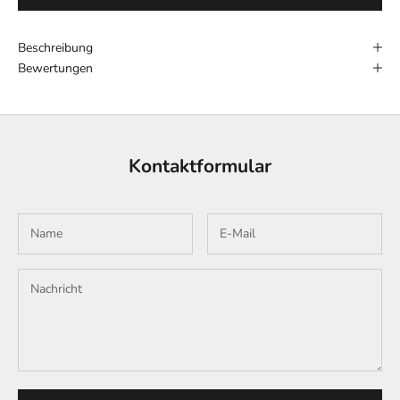
Beschreibung
Bewertungen
Kontaktformular