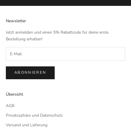
Newsletter
Jetzt anmelden und einen 5% Rabattcode für deine erste
Bestellung erhalten!
ABONNIEREN
Übersicht
AGB
Privatssphäre und Datenschutz
Versand und Lieferung