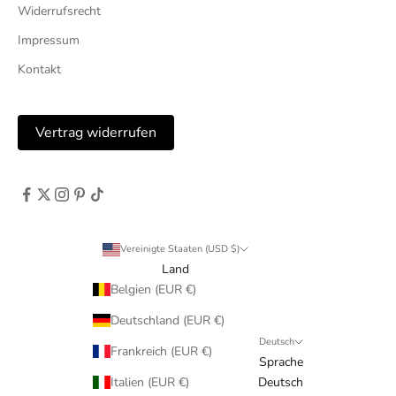
Widerrufsrecht
Impressum
Kontakt
Vertrag widerrufen
Vereinigte Staaten (USD $)
Land
Belgien (EUR €)
Deutschland (EUR €)
Deutsch
Frankreich (EUR €)
Sprache
Italien (EUR €)
Deutsch