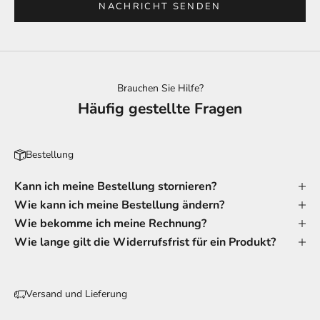
NACHRICHT SENDEN
Brauchen Sie Hilfe?
Häufig gestellte Fragen
Bestellung
Kann ich meine Bestellung stornieren?
Wie kann ich meine Bestellung ändern?
Wie bekomme ich meine Rechnung?
Wie lange gilt die Widerrufsfrist für ein Produkt?
Versand und Lieferung