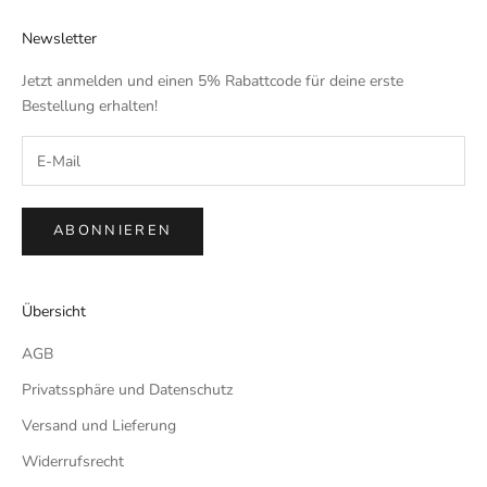
Newsletter
Jetzt anmelden und einen 5% Rabattcode für deine erste
Bestellung erhalten!
ABONNIEREN
Übersicht
AGB
Privatssphäre und Datenschutz
Versand und Lieferung
Widerrufsrecht