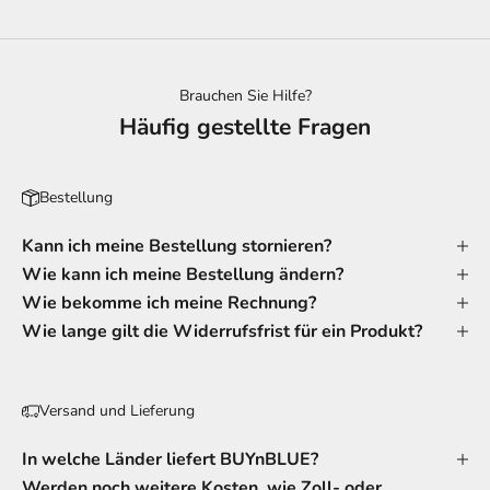
Brauchen Sie Hilfe?
Häufig gestellte Fragen
Bestellung
Kann ich meine Bestellung stornieren?
Wie kann ich meine Bestellung ändern?
Wie bekomme ich meine Rechnung?
Wie lange gilt die Widerrufsfrist für ein Produkt?
Versand und Lieferung
In welche Länder liefert BUYnBLUE?
Werden noch weitere Kosten, wie Zoll- oder