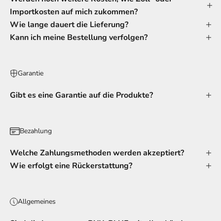
Importkosten auf mich zukommen?
Wie lange dauert die Lieferung?
Kann ich meine Bestellung verfolgen?
Garantie
Gibt es eine Garantie auf die Produkte?
Bezahlung
Welche Zahlungsmethoden werden akzeptiert?
Wie erfolgt eine Rückerstattung?
Allgemeines