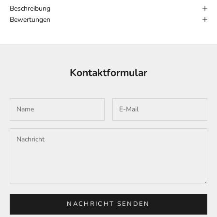
Beschreibung
Bewertungen
Kontaktformular
NACHRICHT SENDEN