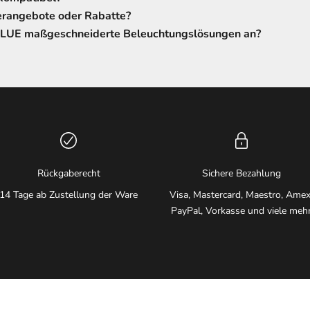
erangebote oder Rabatte?
LUE maßgeschneiderte Beleuchtungslösungen an?
Rückgaberecht
Sichere Bezahlung
14 Tage ab Zustellung der Ware
Visa, Mastercard, Maestro, Amex
PayPal, Vorkasse und viele meh