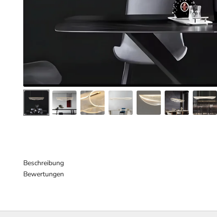
Beschreibung
Bewertungen