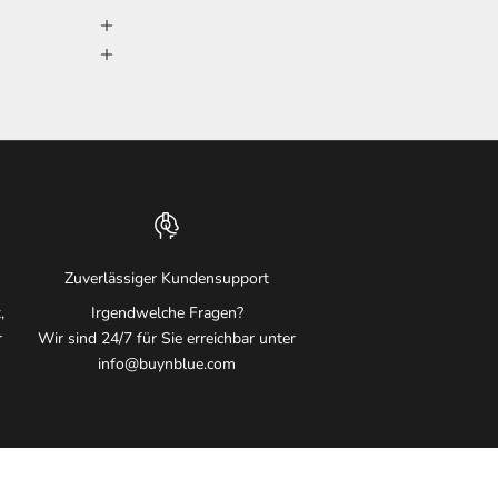
Zuverlässiger Kundensupport
,
Irgendwelche Fragen?
r
Wir sind 24/7 für Sie erreichbar unter
info@buynblue.com