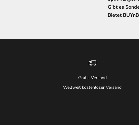
Gibt es Sond
Bietet BUYnB
Gratis Versand
Weltweit kostenloser Versand