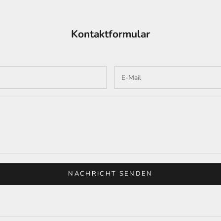
Kontaktformular
NACHRICHT SENDEN