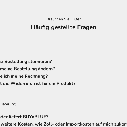
Brauchen Sie Hilfe?
Häufig gestellte Fragen
e Bestellung stornieren?
 meine Bestellung ändern?
 ich meine Rechnung?
t die Widerrufsfrist für ein Produkt?
Lieferung
nder liefert BUYnBLUE?
weitere Kosten, wie Zoll- oder Importkosten auf mich zuk