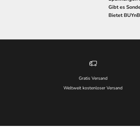
Gibt es Sond
Bietet BUYnB
Gratis Versand
Weltweit kostenloser Versand