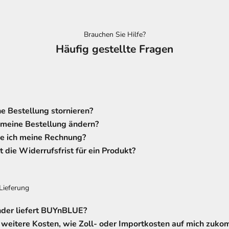
Brauchen Sie Hilfe?
Häufig gestellte Fragen
e Bestellung stornieren?
 meine Bestellung ändern?
 ich meine Rechnung?
t die Widerrufsfrist für ein Produkt?
Lieferung
nder liefert BUYnBLUE?
weitere Kosten, wie Zoll- oder Importkosten auf mich zuk