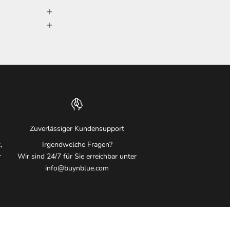
Zuverlässiger Kundensupport
,
Irgendwelche Fragen?
r
Wir sind 24/7 für Sie erreichbar unter
info@buynblue.com