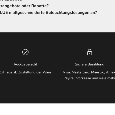
erangebote oder Rabatte?
LUE maßgeschneiderte Beleuchtungslösungen an?
Rückgaberecht
Sichere Bezahlung
14 Tage ab Zustellung der Ware
Visa, Mastercard, Maestro, Amex
PayPal, Vorkasse und viele meh