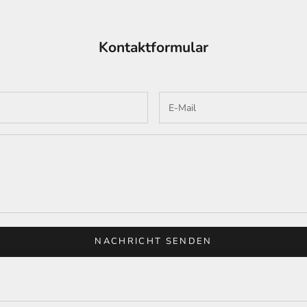
Kontaktformular
NACHRICHT SENDEN