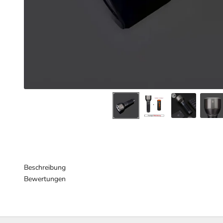
Beschreibung
Bewertungen